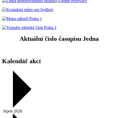
Aktuální číslo časopisu Jedna
Kalendář akcí
Srpen 2026