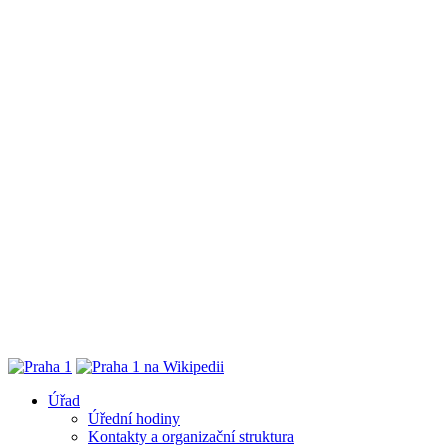
Úřad
Úřední hodiny
Kontakty a organizační struktura