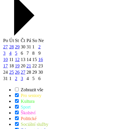
Po
Út
St
Čt
Pá
So
Ne
27
28
29
30
31
1
2
3
4
5
6
7
8
9
10
11
12
13
14
15
16
17
18
19
20
21
22
23
24
25
26
27
28
29
30
31
1
2
3
4
5
6
Zobrazit vše
Pro seniory
Kultura
Sport
Školství
Politické
Sociální služby