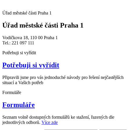
Úřad městské části Praha 1
Úřad městské části Praha 1
Vodičkova 18, 110 00 Praha 1
Tel.: 221 097 111
Potřebuji si vyřídit
Potřebuji si vyřídit
Připravili jsme pro vás jednoduché návody pro řešení nejčastějších
situací a Vašich potřeb
Formuláře
Formuláře
Seznam volně dostupných formulářů ke stažení, řazených dle
jednotlivých odborů.
Více zde