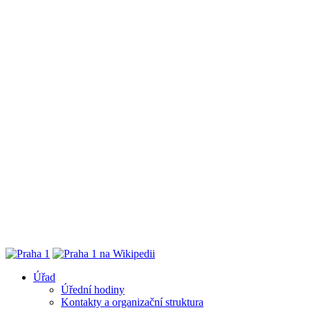
Úřad
Úřední hodiny
Kontakty a organizační struktura