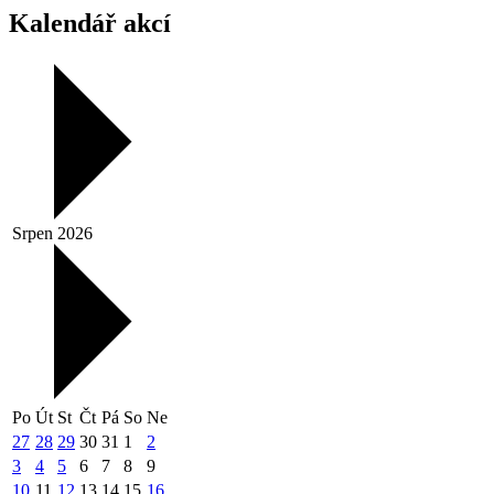
Kalendář akcí
Srpen 2026
Po
Út
St
Čt
Pá
So
Ne
27
28
29
30
31
1
2
3
4
5
6
7
8
9
10
11
12
13
14
15
16