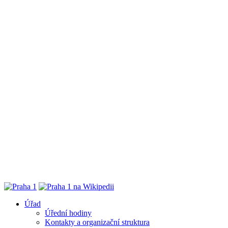
Úřad
Úřední hodiny
Kontakty a organizační struktura