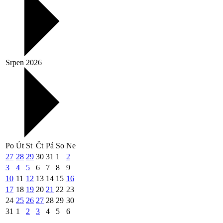
Srpen 2026
Po
Út
St
Čt
Pá
So
Ne
27
28
29
30
31
1
2
3
4
5
6
7
8
9
10
11
12
13
14
15
16
17
18
19
20
21
22
23
24
25
26
27
28
29
30
31
1
2
3
4
5
6