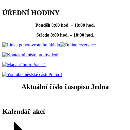
.
ÚŘEDNÍ HODINY
Pondělí
8:00 hod. – 18:00 hod.
Středa
8:00 hod. – 18:00 hod.
Aktuální číslo časopisu Jedna
Kalendář akcí