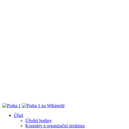
Úřad
Úřední hodiny
Kontakty a organizační struktura