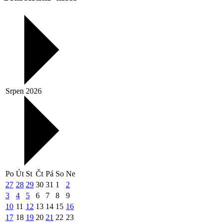
Srpen 2026
Po
Út
St
Čt
Pá
So
Ne
27
28
29
30
31
1
2
3
4
5
6
7
8
9
10
11
12
13
14
15
16
17
18
19
20
21
22
23