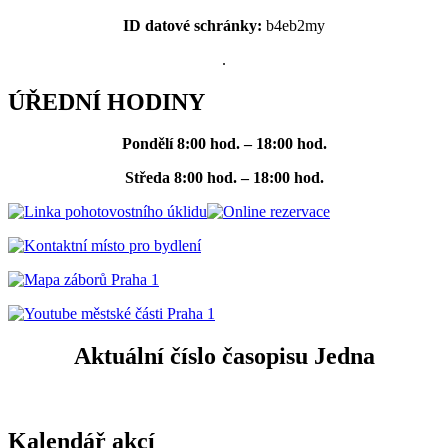
ID datové schránky:
b4eb2my
.
ÚŘEDNÍ HODINY
Pondělí
8:00 hod. – 18:00 hod.
Středa
8:00 hod. – 18:00 hod.
Aktuální číslo časopisu Jedna
Kalendář akcí