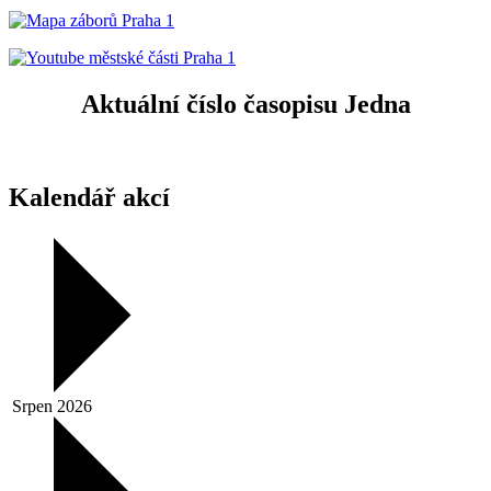
Aktuální číslo časopisu Jedna
Kalendář akcí
Srpen 2026