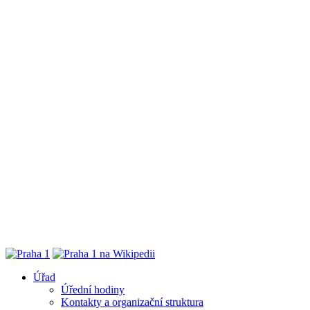
Úřad
Úřední hodiny
Kontakty a organizační struktura