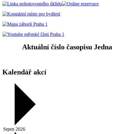
Aktuální číslo časopisu Jedna
Kalendář akcí
Srpen 2026