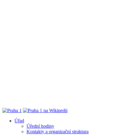
Úřad
Úřední hodiny
Kontakty a organizační struktura