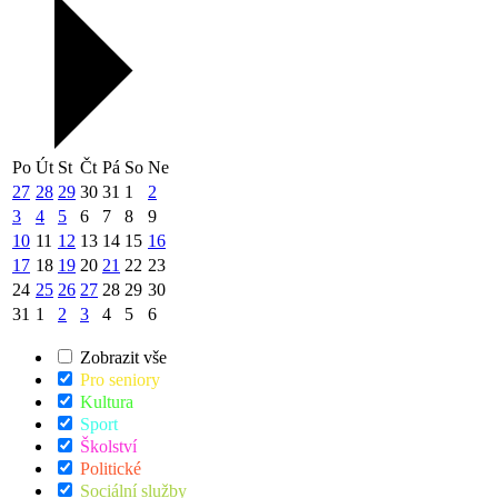
Po
Út
St
Čt
Pá
So
Ne
27
28
29
30
31
1
2
3
4
5
6
7
8
9
10
11
12
13
14
15
16
17
18
19
20
21
22
23
24
25
26
27
28
29
30
31
1
2
3
4
5
6
Zobrazit vše
Pro seniory
Kultura
Sport
Školství
Politické
Sociální služby