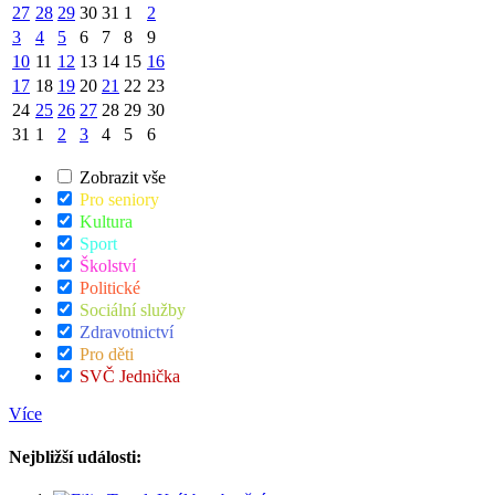
27
28
29
30
31
1
2
3
4
5
6
7
8
9
10
11
12
13
14
15
16
17
18
19
20
21
22
23
24
25
26
27
28
29
30
31
1
2
3
4
5
6
Zobrazit vše
Pro seniory
Kultura
Sport
Školství
Politické
Sociální služby
Zdravotnictví
Pro děti
SVČ Jednička
Více
Nejbližší události: