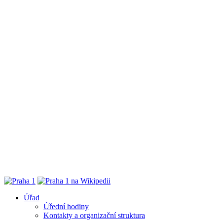
Úřad
Úřední hodiny
Kontakty a organizační struktura