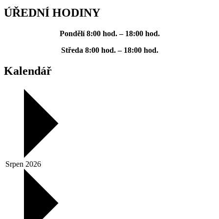
ÚŘEDNÍ HODINY
Pondělí
8:00 hod. – 18:00 hod.
Středa
8:00 hod. – 18:00 hod.
Kalendář
Srpen 2026