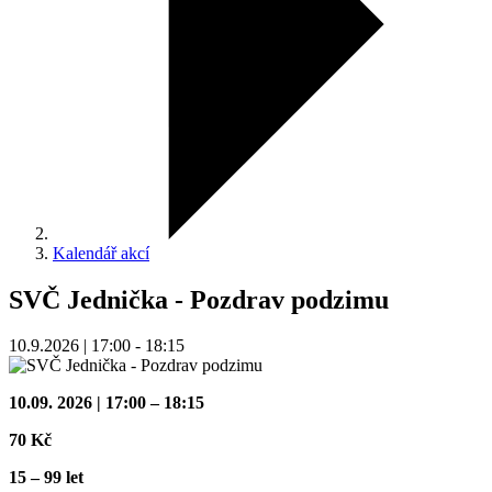
Kalendář akcí
SVČ Jednička - Pozdrav podzimu
10.9.2026 | 17:00 - 18:15
10.09. 2026 | 17:00 – 18:15
70 Kč
15 – 99 let