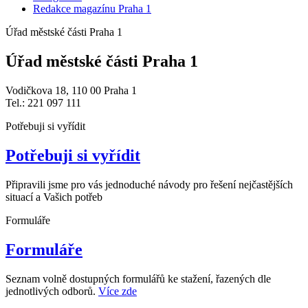
Redakce magazínu Praha 1
Úřad městské části Praha 1
Úřad městské části Praha 1
Vodičkova 18, 110 00 Praha 1
Tel.: 221 097 111
Potřebuji si vyřídit
Potřebuji si vyřídit
Připravili jsme pro vás jednoduché návody pro řešení nejčastějších
situací a Vašich potřeb
Formuláře
Formuláře
Seznam volně dostupných formulářů ke stažení, řazených dle
jednotlivých odborů.
Více zde