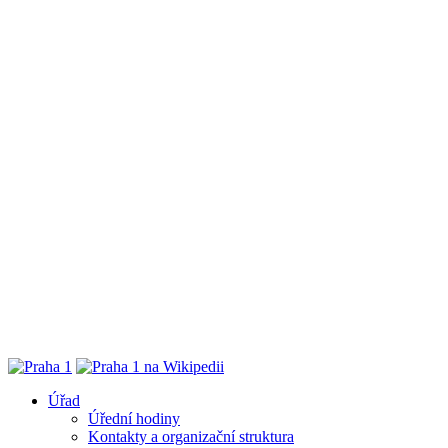
Úřad
Úřední hodiny
Kontakty a organizační struktura