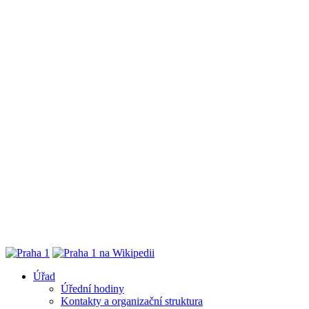
Úřad
Úřední hodiny
Kontakty a organizační struktura