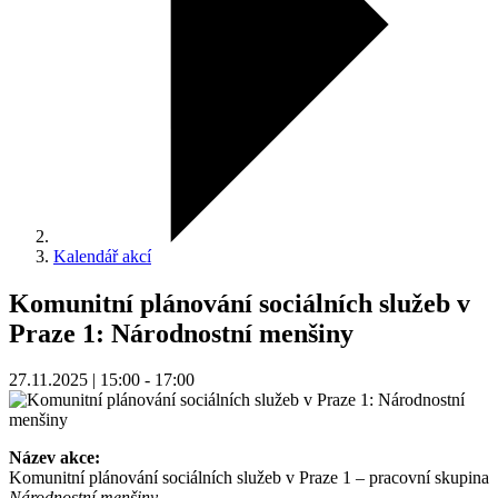
Kalendář akcí
Komunitní plánování sociálních služeb v
Praze 1: Národnostní menšiny
27.11.2025 | 15:00 - 17:00
Název akce:
Komunitní plánování sociálních služeb v Praze 1 – pracovní skupina
Národnostní menšiny