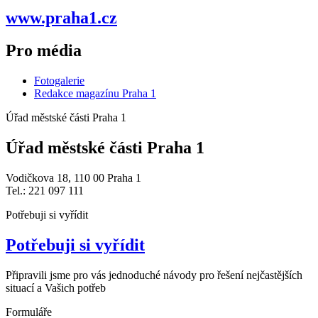
www.praha1.cz
Pro média
Fotogalerie
Redakce magazínu Praha 1
Úřad městské části Praha 1
Úřad městské části Praha 1
Vodičkova 18, 110 00 Praha 1
Tel.: 221 097 111
Potřebuji si vyřídit
Potřebuji si vyřídit
Připravili jsme pro vás jednoduché návody pro řešení nejčastějších
situací a Vašich potřeb
Formuláře