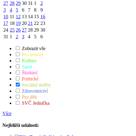
27
28
29
30
31
1
2
3
4
5
6
7
8
9
10
11
12
13
14
15
16
17
18
19
20
21
22
23
24
25
26
27
28
29
30
31
1
2
3
4
5
6
Zobrazit vše
Pro seniory
Kultura
Sport
Školství
Politické
Sociální služby
Zdravotnictví
Pro děti
SVČ Jednička
Více
Nejbližší události: