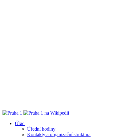
Úřad
Úřední hodiny
Kontakty a organizační struktura