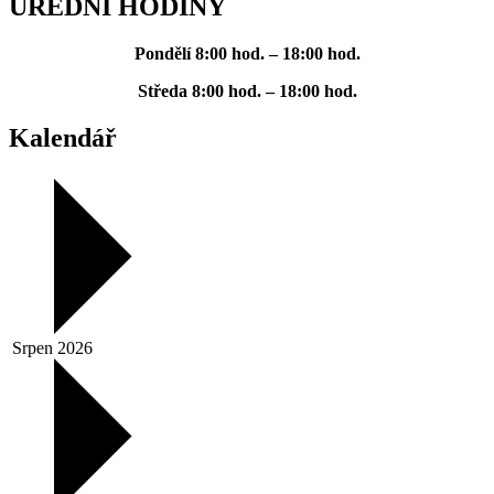
ÚŘEDNÍ HODINY
Pondělí
8:00 hod. – 18:00 hod.
Středa
8:00 hod. – 18:00 hod.
Kalendář
Srpen 2026