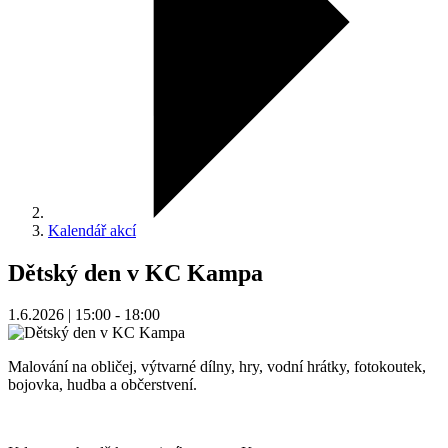
Kalendář akcí
Dětský den v KC Kampa
1.6.2026 | 15:00 - 18:00
Malování na obličej, výtvarné dílny, hry, vodní hrátky, fotokoutek,
bojovka, hudba a občerstvení.