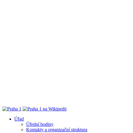
Úřad
Úřední hodiny
Kontakty a organizační struktura