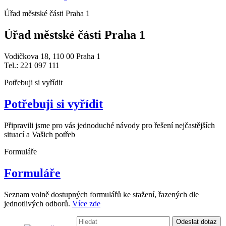
Úřad městské části Praha 1
Úřad městské části Praha 1
Vodičkova 18, 110 00 Praha 1
Tel.: 221 097 111
Potřebuji si vyřídit
Potřebuji si vyřídit
Připravili jsme pro vás jednoduché návody pro řešení nejčastějších
situací a Vašich potřeb
Formuláře
Formuláře
Seznam volně dostupných formulářů ke stažení, řazených dle
jednotlivých odborů.
Více zde
Vyhledávání:
Odeslat dotaz