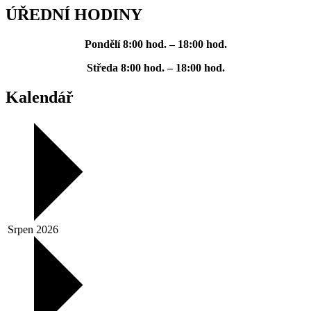
ÚŘEDNÍ HODINY
Pondělí
8:00 hod. – 18:00 hod.
Středa
8:00 hod. – 18:00 hod.
Kalendář
Srpen 2026