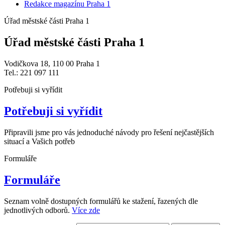
Redakce magazínu Praha 1
Úřad městské části Praha 1
Úřad městské části Praha 1
Vodičkova 18, 110 00 Praha 1
Tel.: 221 097 111
Potřebuji si vyřídit
Potřebuji si vyřídit
Připravili jsme pro vás jednoduché návody pro řešení nejčastějších
situací a Vašich potřeb
Formuláře
Formuláře
Seznam volně dostupných formulářů ke stažení, řazených dle
jednotlivých odborů.
Více zde