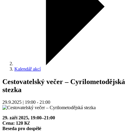
Kalendář akcí
Cestovatelský večer – Cyrilometodějská
stezka
29.9.2025 | 19:00 - 21:00
29. září 2025, 19:00–21:00
Cena: 120 Kč
Beseda pro dospělé