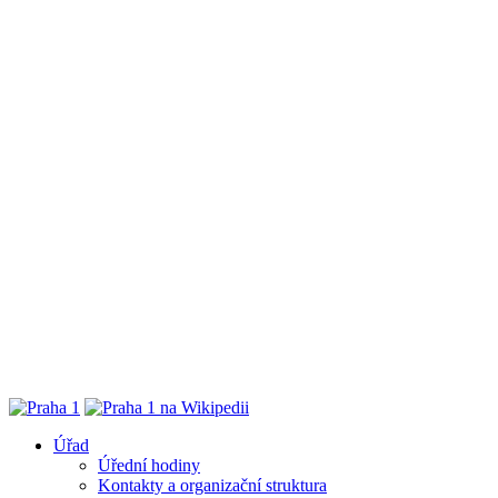
Úřad
Úřední hodiny
Kontakty a organizační struktura