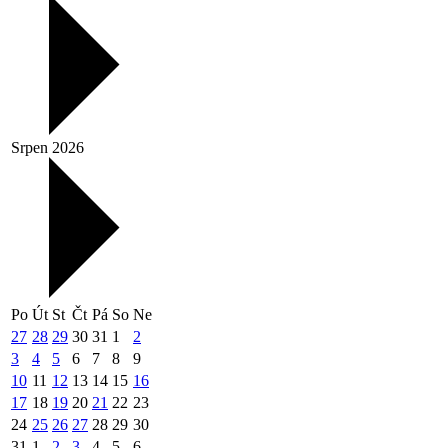
Srpen 2026
Po
Út
St
Čt
Pá
So
Ne
27
28
29
30
31
1
2
3
4
5
6
7
8
9
10
11
12
13
14
15
16
17
18
19
20
21
22
23
24
25
26
27
28
29
30
31
1
2
3
4
5
6