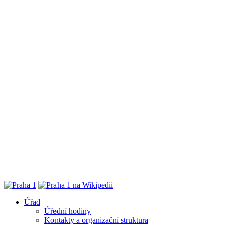
Úřad
Úřední hodiny
Kontakty a organizační struktura