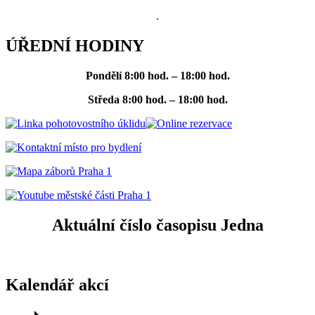
.
ÚŘEDNÍ HODINY
Pondělí
8:00 hod. – 18:00 hod.
Středa
8:00 hod. – 18:00 hod.
Aktuální číslo časopisu Jedna
Kalendář akcí