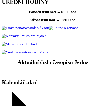
ÚŘEDNÍ HODINY
Pondělí
8:00 hod. – 18:00 hod.
Středa
8:00 hod. – 18:00 hod.
Aktuální číslo časopisu Jedna
Kalendář akcí