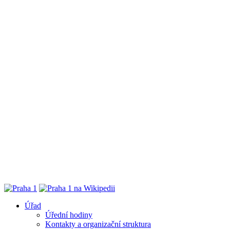
Úřad
Úřední hodiny
Kontakty a organizační struktura