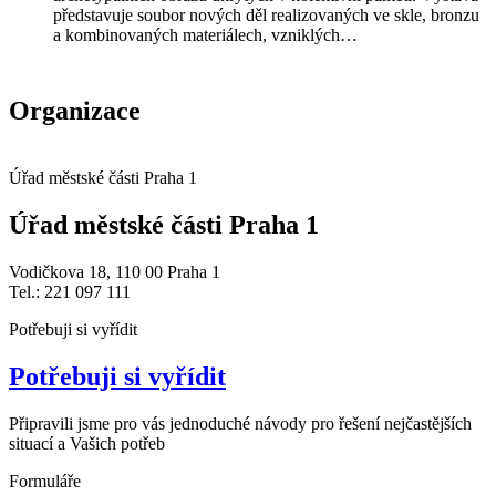
představuje soubor nových děl realizovaných ve skle, bronzu
a kombinovaných materiálech, vzniklých…
Organizace
Úřad městské části Praha 1
Úřad městské části Praha 1
Vodičkova 18, 110 00 Praha 1
Tel.: 221 097 111
Potřebuji si vyřídit
Potřebuji si vyřídit
Připravili jsme pro vás jednoduché návody pro řešení nejčastějších
situací a Vašich potřeb
Formuláře