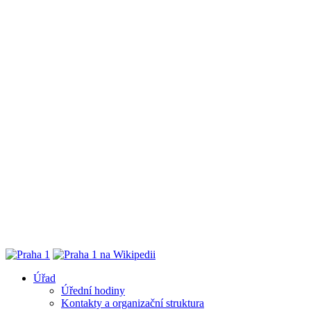
Úřad
Úřední hodiny
Kontakty a organizační struktura