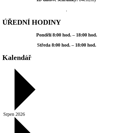
.
ÚŘEDNÍ HODINY
Pondělí
8:00 hod. – 18:00 hod.
Středa
8:00 hod. – 18:00 hod.
Kalendář
Srpen 2026