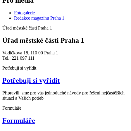
Pro média
Fotogalerie
Redakce magazínu Praha 1
Úřad městské části Praha 1
Úřad městské části Praha 1
Vodičkova 18, 110 00 Praha 1
Tel.: 221 097 111
Potřebuji si vyřídit
Potřebuji si vyřídit
Připravili jsme pro vás jednoduché návody pro řešení nejčastějších
situací a Vašich potřeb
Formuláře
Formuláře