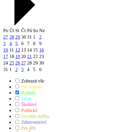
Po
Út
St
Čt
Pá
So
Ne
27
28
29
30
31
1
2
3
4
5
6
7
8
9
10
11
12
13
14
15
16
17
18
19
20
21
22
23
24
25
26
27
28
29
30
31
1
2
3
4
5
6
Zobrazit vše
Pro seniory
Kultura
Sport
Školství
Politické
Sociální služby
Zdravotnictví
Pro děti