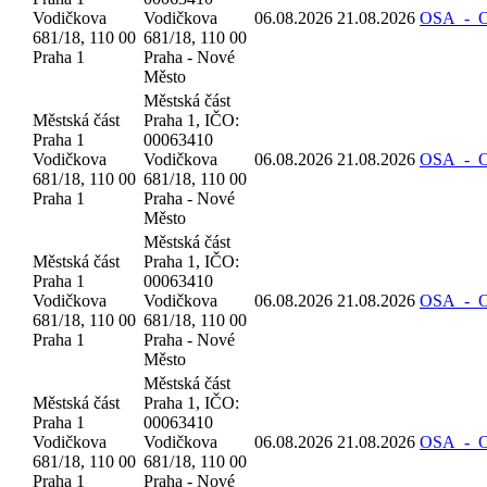
Vodičkova
Vodičkova
06.08.2026
21.08.2026
OSA_-_Oz
681/18, 110 00
681/18, 110 00
Praha 1
Praha - Nové
Město
Městská část
Městská část
Praha 1, IČO:
Praha 1
00063410
Vodičkova
Vodičkova
06.08.2026
21.08.2026
OSA_-_Oz
681/18, 110 00
681/18, 110 00
Praha 1
Praha - Nové
Město
Městská část
Městská část
Praha 1, IČO:
Praha 1
00063410
Vodičkova
Vodičkova
06.08.2026
21.08.2026
OSA_-_Oz
681/18, 110 00
681/18, 110 00
Praha 1
Praha - Nové
Město
Městská část
Městská část
Praha 1, IČO:
Praha 1
00063410
Vodičkova
Vodičkova
06.08.2026
21.08.2026
OSA_-_Oz
681/18, 110 00
681/18, 110 00
Praha 1
Praha - Nové