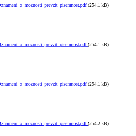
nameni_o_moznosti_prevzit_pisemnost.pdf
(254.1 kB)
nameni_o_moznosti_prevzit_pisemnost.pdf
(254.1 kB)
nameni_o_moznosti_prevzit_pisemnost.pdf
(254.1 kB)
nameni_o_moznosti_prevzit_pisemnost.pdf
(254.2 kB)