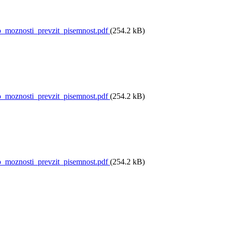
moznosti_prevzit_pisemnost.pdf
(254.2 kB)
moznosti_prevzit_pisemnost.pdf
(254.2 kB)
moznosti_prevzit_pisemnost.pdf
(254.2 kB)