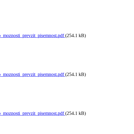
moznosti_prevzit_pisemnost.pdf
(254.1 kB)
moznosti_prevzit_pisemnost.pdf
(254.1 kB)
moznosti_prevzit_pisemnost.pdf
(254.1 kB)