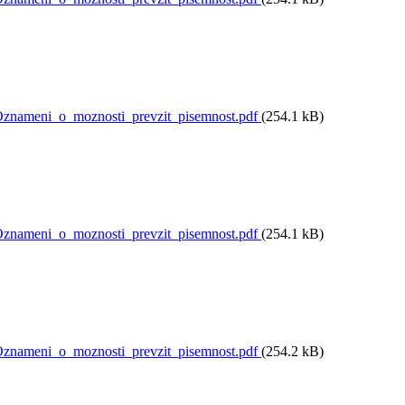
nameni_o_moznosti_prevzit_pisemnost.pdf
(254.1 kB)
nameni_o_moznosti_prevzit_pisemnost.pdf
(254.1 kB)
nameni_o_moznosti_prevzit_pisemnost.pdf
(254.2 kB)