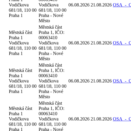
Vodičkova
Vodičkova
06.08.2026
21.08.2026
OSA_-_Oz
681/18, 110 00
681/18, 110 00
Praha 1
Praha - Nové
Město
Městská část
Městská část
Praha 1, IČO:
Praha 1
00063410
Vodičkova
Vodičkova
06.08.2026
21.08.2026
OSA_-_Oz
681/18, 110 00
681/18, 110 00
Praha 1
Praha - Nové
Město
Městská část
Městská část
Praha 1, IČO:
Praha 1
00063410
Vodičkova
Vodičkova
06.08.2026
21.08.2026
OSA_-_Oz
681/18, 110 00
681/18, 110 00
Praha 1
Praha - Nové
Město
Městská část
Městská část
Praha 1, IČO:
Praha 1
00063410
Vodičkova
Vodičkova
06.08.2026
21.08.2026
OSA_-_Oz
681/18, 110 00
681/18, 110 00
Praha 1
Praha - Nové