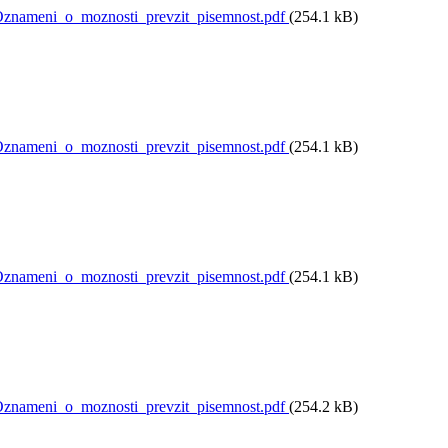
nameni_o_moznosti_prevzit_pisemnost.pdf
(254.1 kB)
nameni_o_moznosti_prevzit_pisemnost.pdf
(254.1 kB)
nameni_o_moznosti_prevzit_pisemnost.pdf
(254.1 kB)
nameni_o_moznosti_prevzit_pisemnost.pdf
(254.2 kB)