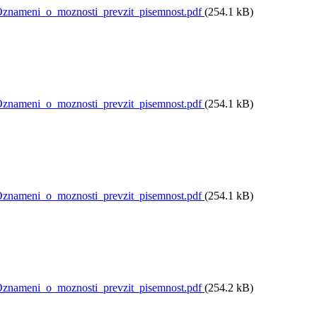
nameni_o_moznosti_prevzit_pisemnost.pdf
(254.1 kB)
nameni_o_moznosti_prevzit_pisemnost.pdf
(254.1 kB)
nameni_o_moznosti_prevzit_pisemnost.pdf
(254.1 kB)
nameni_o_moznosti_prevzit_pisemnost.pdf
(254.2 kB)