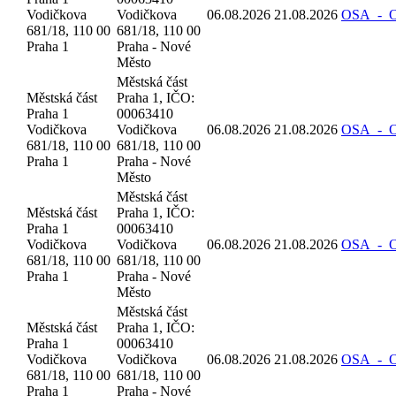
Vodičkova
Vodičkova
06.08.2026
21.08.2026
OSA_-_Oz
681/18, 110 00
681/18, 110 00
Praha 1
Praha - Nové
Město
Městská část
Městská část
Praha 1, IČO:
Praha 1
00063410
Vodičkova
Vodičkova
06.08.2026
21.08.2026
OSA_-_Oz
681/18, 110 00
681/18, 110 00
Praha 1
Praha - Nové
Město
Městská část
Městská část
Praha 1, IČO:
Praha 1
00063410
Vodičkova
Vodičkova
06.08.2026
21.08.2026
OSA_-_Oz
681/18, 110 00
681/18, 110 00
Praha 1
Praha - Nové
Město
Městská část
Městská část
Praha 1, IČO:
Praha 1
00063410
Vodičkova
Vodičkova
06.08.2026
21.08.2026
OSA_-_Oz
681/18, 110 00
681/18, 110 00
Praha 1
Praha - Nové