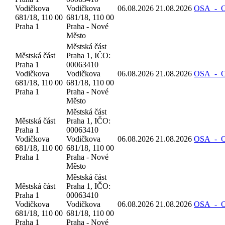
Vodičkova
Vodičkova
06.08.2026
21.08.2026
OSA_-_Oz
681/18, 110 00
681/18, 110 00
Praha 1
Praha - Nové
Město
Městská část
Městská část
Praha 1, IČO:
Praha 1
00063410
Vodičkova
Vodičkova
06.08.2026
21.08.2026
OSA_-_Oz
681/18, 110 00
681/18, 110 00
Praha 1
Praha - Nové
Město
Městská část
Městská část
Praha 1, IČO:
Praha 1
00063410
Vodičkova
Vodičkova
06.08.2026
21.08.2026
OSA_-_Oz
681/18, 110 00
681/18, 110 00
Praha 1
Praha - Nové
Město
Městská část
Městská část
Praha 1, IČO:
Praha 1
00063410
Vodičkova
Vodičkova
06.08.2026
21.08.2026
OSA_-_Oz
681/18, 110 00
681/18, 110 00
Praha 1
Praha - Nové