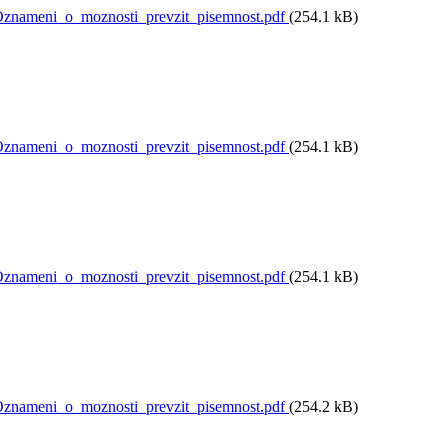
nameni_o_moznosti_prevzit_pisemnost.pdf
(254.1 kB)
nameni_o_moznosti_prevzit_pisemnost.pdf
(254.1 kB)
nameni_o_moznosti_prevzit_pisemnost.pdf
(254.1 kB)
nameni_o_moznosti_prevzit_pisemnost.pdf
(254.2 kB)