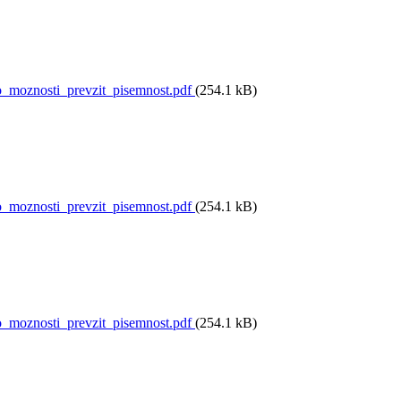
moznosti_prevzit_pisemnost.pdf
(254.1 kB)
moznosti_prevzit_pisemnost.pdf
(254.1 kB)
moznosti_prevzit_pisemnost.pdf
(254.1 kB)